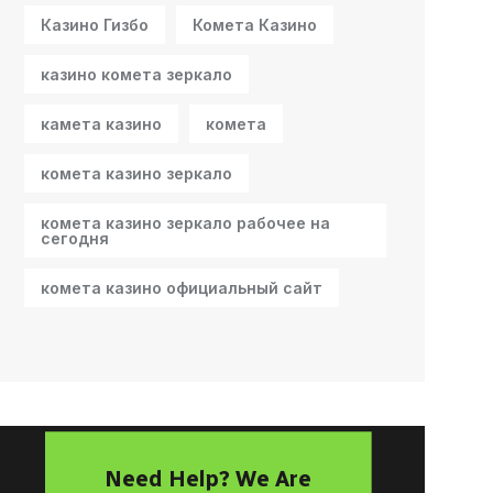
Казино Гизбо
Комета Казино
казино комета зеркало
камета казино
комета
комета казино зеркало
комета казино зеркало рабочее на
сегодня
комета казино официальный сайт
Need Help? We Are