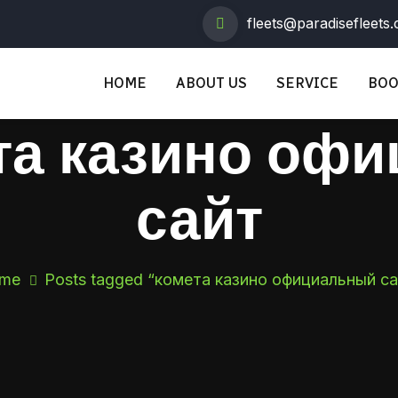
fleets@paradisefleets
HOME
ABOUT US
SERVICE
BOO
та казино оф
сайт
me
Posts tagged “комета казино официальный са